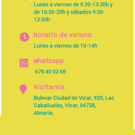
Lunes a viernes de 9.30-13:30h y
de 16:30-20h y sábados 9.30-
13:30h

Horario de verano
Lunes a viernes de 10-14h

Whatsapp
678 40 02 68

Visitanos
Bulevar Ciudad de Vícar, 920, Las
Cabañuelas, Vícar, 04738,
Almería.