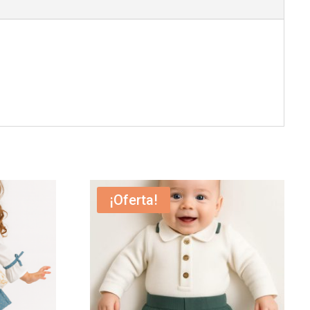
¡Oferta!