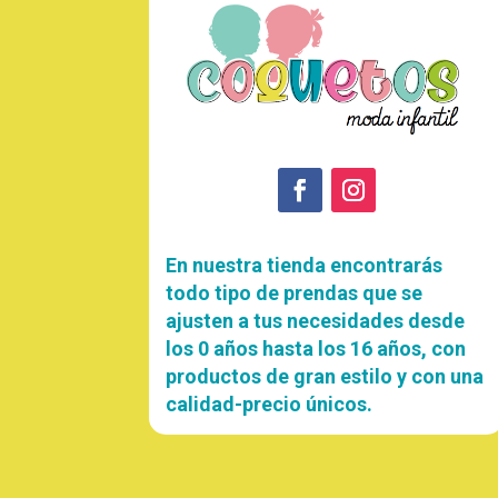
En nuestra tienda encontrarás
todo tipo de prendas que se
ajusten a tus necesidades desde
los 0 años hasta los 16 años, con
productos de gran estilo y con una
calidad-precio únicos.