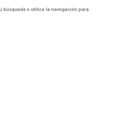
u búsqueda o utilice la navegación para