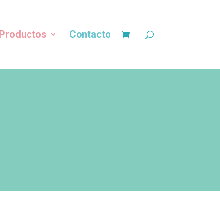
Productos
Contacto