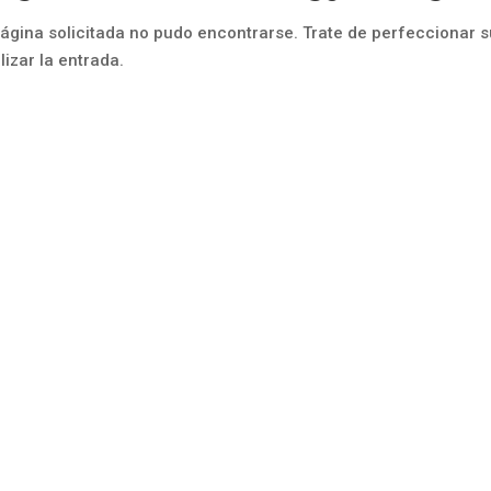
ágina solicitada no pudo encontrarse. Trate de perfeccionar s
lizar la entrada.