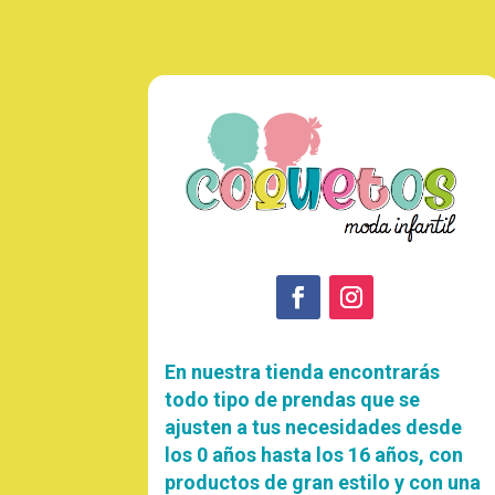
En nuestra tienda encontrarás
todo tipo de prendas que se
ajusten a tus necesidades desde
los 0 años hasta los 16 años, con
productos de gran estilo y con una