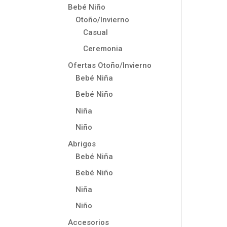
Bebé Niño
Otoño/Invierno
Casual
Ceremonia
Ofertas Otoño/Invierno
Bebé Niña
Bebé Niño
Niña
Niño
Abrigos
Bebé Niña
Bebé Niño
Niña
Niño
Accesorios