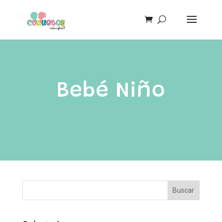
Bebé Niño
Buscar