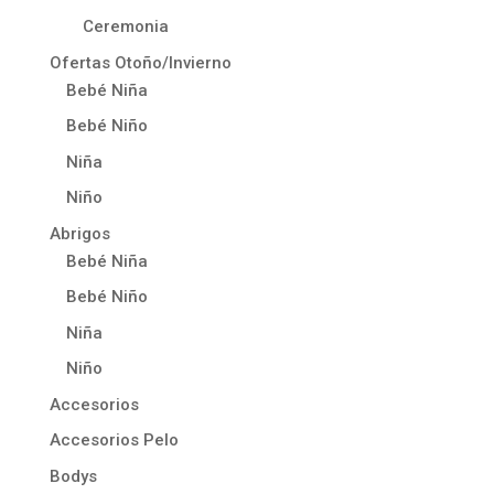
Ceremonia
Ofertas Otoño/Invierno
Bebé Niña
Bebé Niño
Niña
Niño
Abrigos
Bebé Niña
Bebé Niño
Niña
Niño
Accesorios
Accesorios Pelo
Bodys