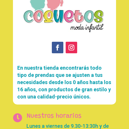
En nuestra tienda encontrarás todo
tipo de prendas que se ajusten a tus
necesidades desde los 0 años hasta los
16 años, con productos de gran estilo y
con una calidad-precio únicos.

Nuestros horarios
Lunes a viernes de 9.30-13:30h y de