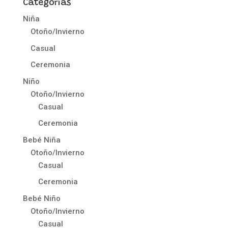
Categorías
Niña
Otoño/Invierno
Casual
Ceremonia
Niño
Otoño/Invierno
Casual
Ceremonia
Bebé Niña
Otoño/Invierno
Casual
Ceremonia
Bebé Niño
Otoño/Invierno
Casual