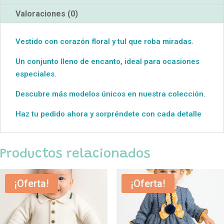
Valoraciones (0)
Vestido con corazón floral y tul que roba miradas.
Un conjunto lleno de encanto, ideal para ocasiones
especiales.
Descubre más modelos únicos en nuestra colección.
Haz tu pedido ahora y sorpréndete con cada detalle
Productos relacionados
¡Oferta!
¡Oferta!