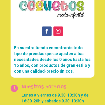
En nuestra tienda encontrarás todo
tipo de prendas que se ajusten a tus
necesidades desde los 0 años hasta los
16 años, con productos de gran estilo y
con una calidad-precio únicos.

Nuestros horarios
Lunes a viernes de 9.30-13:30h y de
16:30-20h y sábados 9.30-13:30h