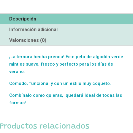
Descripción
Información adicional
Valoraciones (0)
¡La ternura hecha prenda! Este peto de algodón verde
mint es suave, fresco y perfecto para los días de
verano.
Cómodo, funcional y con un estilo muy coqueto.
Combínalo como quieras, ¡quedará ideal de todas las
formas!
Productos relacionados