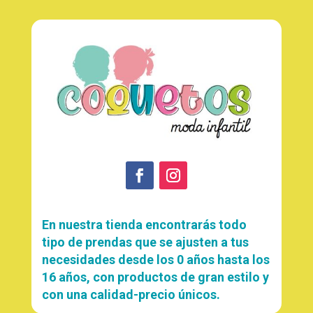
En nuestra tienda encontrarás todo
tipo de prendas que se ajusten a tus
necesidades desde los 0 años hasta los
16 años, con productos de gran estilo y
con una calidad-precio únicos.