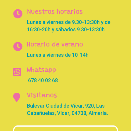

Nuestros horarios
Lunes a viernes de 9.30-13:30h y de
16:30-20h y sábados 9.30-13:30h

Horario de verano
Lunes a viernes de 10-14h

Whatsapp
678 40 02 68

Visitanos
Bulevar Ciudad de Vícar, 920, Las
Cabañuelas, Vícar, 04738, Almería.