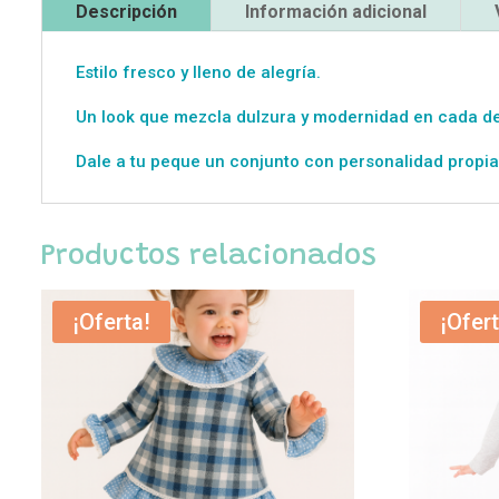
Descripción
Información adicional
Estilo fresco y lleno de alegría.
Un look que mezcla dulzura y modernidad en cada de
Dale a tu peque un conjunto con personalidad propia
Productos relacionados
¡Oferta!
¡Ofert