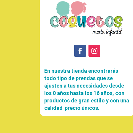
En nuestra tienda encontrarás
todo tipo de prendas que se
ajusten a tus necesidades desde
los 0 años hasta los 16 años, con
productos de gran estilo y con una
calidad-precio únicos.