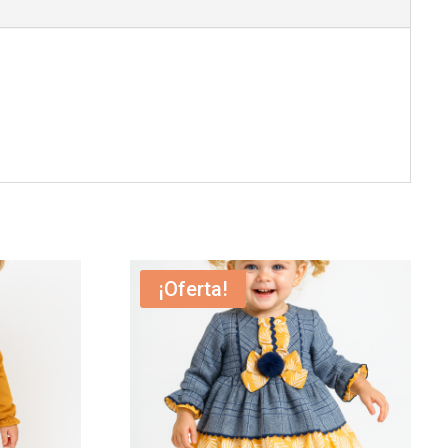
¡Oferta!