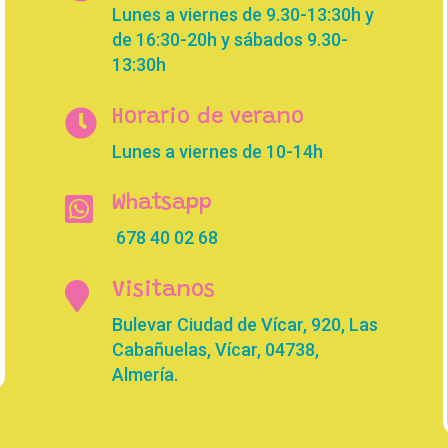
Lunes a viernes de 9.30-13:30h y
de 16:30-20h y sábados 9.30-
13:30h

Horario de verano
Lunes a viernes de 10-14h

Whatsapp
678 40 02 68

Visitanos
Bulevar Ciudad de Vícar, 920, Las
Cabañuelas, Vícar, 04738,
Almería.