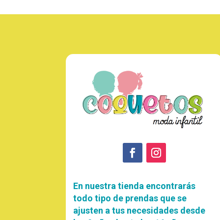
En nuestra tienda encontrarás
todo tipo de prendas que se
ajusten a tus necesidades desde