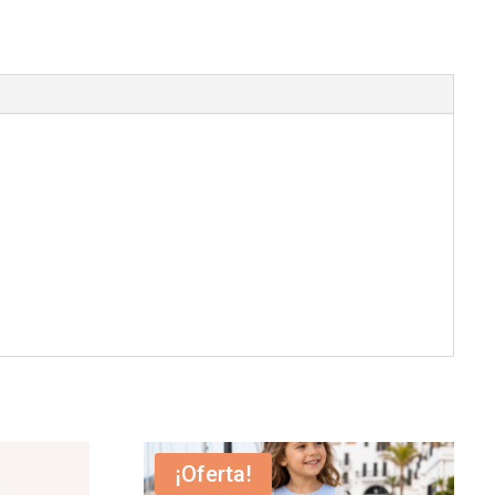
¡Oferta!