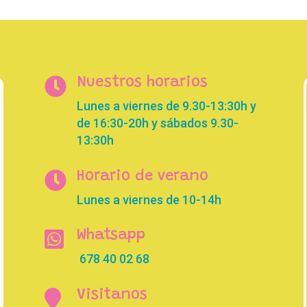

Nuestros horarios
Lunes a viernes de 9.30-13:30h y
de 16:30-20h y sábados 9.30-
13:30h

Horario de verano
Lunes a viernes de 10-14h

Whatsapp
678 40 02 68

Visitanos