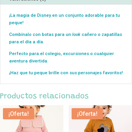
¡La magia de Disney en un conjunto adorable para tu
peque!
Combínalo con botas para un
look
cañero o zapatillas
para el día a día.
Perfecto para el colegio, excursiones o cualquier
aventura divertida.
¡Haz que tu peque brille con sus personajes favoritos!
Productos relacionados
¡Oferta!
¡Oferta!