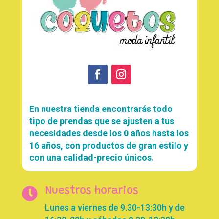
En nuestra tienda encontrarás todo
tipo de prendas que se ajusten a tus
necesidades desde los 0 años hasta los
16 años, con productos de gran estilo y
con una calidad-precio únicos.

Nuestros horarios
Lunes a viernes de 9.30-13:30h y de