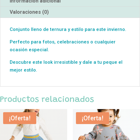
Información adicional
Valoraciones (0)
Conjunto lleno de ternura y estilo para este invierno.
Perfecto para fotos, celebraciones o cualquier
ocasión especial.
Descubre este look irresistible y dale a tu peque el
mejor estilo.
Productos relacionados
¡Oferta!
¡Oferta!