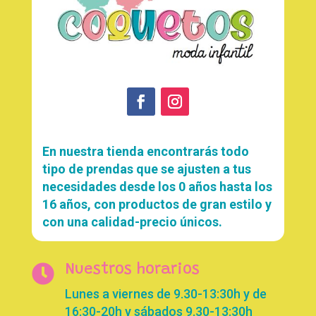
En nuestra tienda encontrarás todo
tipo de prendas que se ajusten a tus
necesidades desde los 0 años hasta los
16 años, con productos de gran estilo y
con una calidad-precio únicos.

Nuestros horarios
Lunes a viernes de 9.30-13:30h y de
16:30-20h y sábados 9.30-13:30h