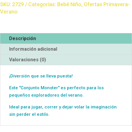
SKU:
2729
Categorías:
Bebé Niño
,
Ofertas Primavera-
Verano
Descripción
Información adicional
Valoraciones (0)
¡Diversión que se lleva puesta!
Este "Conjunto Monster" es perfecto para los
pequeños exploradores del verano.
Ideal para jugar, correr y dejar volar la imaginación
sin perder el estilo.