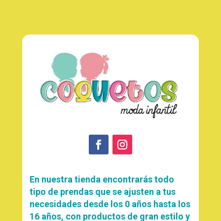
En nuestra tienda encontrarás todo
tipo de prendas que se ajusten a tus
necesidades desde los 0 años hasta los
16 años, con productos de gran estilo y