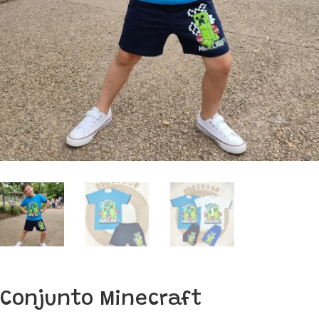
Conjunto Minecraft