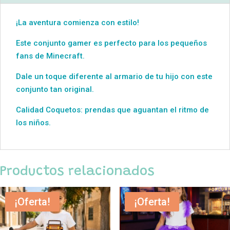
¡La aventura comienza con estilo!
Este conjunto gamer es perfecto para los pequeños
fans de Minecraft.
Dale un toque diferente al armario de tu hijo con este
conjunto tan original.
Calidad Coquetos: prendas que aguantan el ritmo de
los niños.
Productos relacionados
¡Oferta!
¡Oferta!