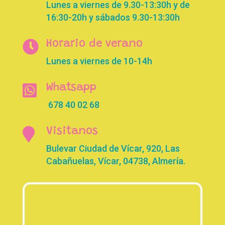
Lunes a viernes de 9.30-13:30h y de
16:30-20h y sábados 9.30-13:30h

Horario de verano
Lunes a viernes de 10-14h

Whatsapp
678 40 02 68

Visitanos
Bulevar Ciudad de Vícar, 920, Las
Cabañuelas, Vícar, 04738, Almería.