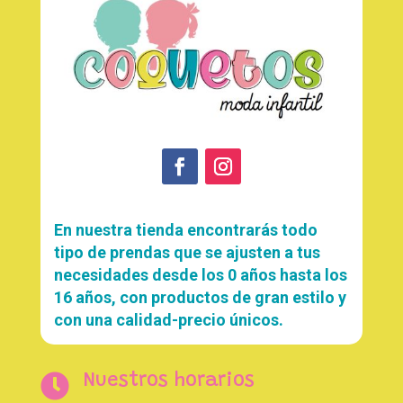
En nuestra tienda encontrarás todo
tipo de prendas que se ajusten a tus
necesidades desde los 0 años hasta los
16 años, con productos de gran estilo y
con una calidad-precio únicos.

Nuestros horarios