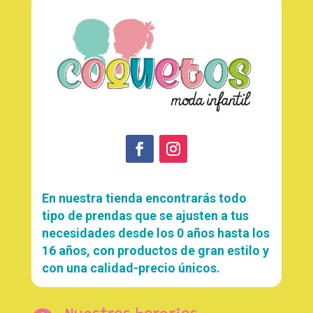
En nuestra tienda encontrarás todo
tipo de prendas que se ajusten a tus
necesidades desde los 0 años hasta los
16 años, con productos de gran estilo y
con una calidad-precio únicos.