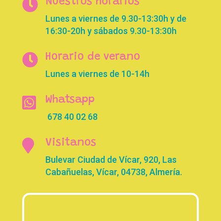

Nuestros horarios
Lunes a viernes de 9.30-13:30h y de
16:30-20h y sábados 9.30-13:30h

Horario de verano
Lunes a viernes de 10-14h

Whatsapp
678 40 02 68

Visitanos
Bulevar Ciudad de Vícar, 920, Las
Cabañuelas, Vícar, 04738, Almería.