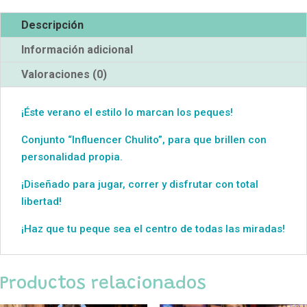
Descripción
Información adicional
Valoraciones (0)
¡Éste verano el estilo lo marcan los peques!
Conjunto “Influencer Chulito”, para que brillen con
personalidad propia.
¡Diseñado para jugar, correr y disfrutar con total
libertad!
¡Haz que tu peque sea el centro de todas las miradas!
Productos relacionados