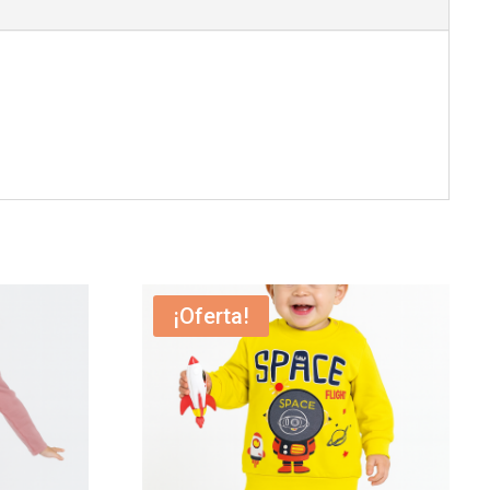
¡Oferta!