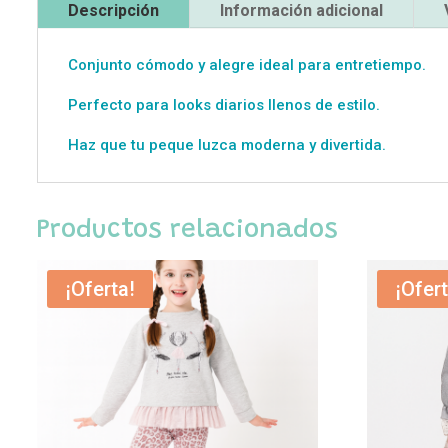
Descripción
Información adicional
Conjunto cómodo y alegre ideal para entretiempo.
Perfecto para looks diarios llenos de estilo.
Haz que tu peque luzca moderna y divertida.
Productos relacionados
¡Oferta!
¡Ofert