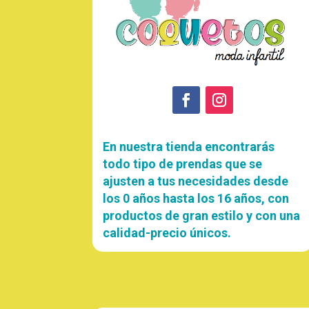
En nuestra tienda encontrarás
todo tipo de prendas que se
ajusten a tus necesidades desde
los 0 años hasta los 16 años, con
productos de gran estilo y con una
calidad-precio únicos.