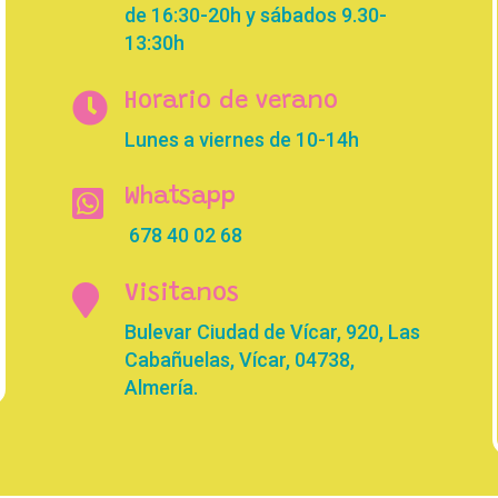
de 16:30-20h y sábados 9.30-
13:30h

Horario de verano
Lunes a viernes de 10-14h

Whatsapp
678 40 02 68

Visitanos
Bulevar Ciudad de Vícar, 920, Las
Cabañuelas, Vícar, 04738,
Almería.