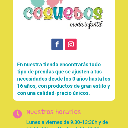
En nuestra tienda encontrarás todo
tipo de prendas que se ajusten a tus
necesidades desde los 0 años hasta los
16 años, con productos de gran estilo y
con una calidad-precio únicos.

Nuestros horarios
Lunes a viernes de 9.30-13:30h y de