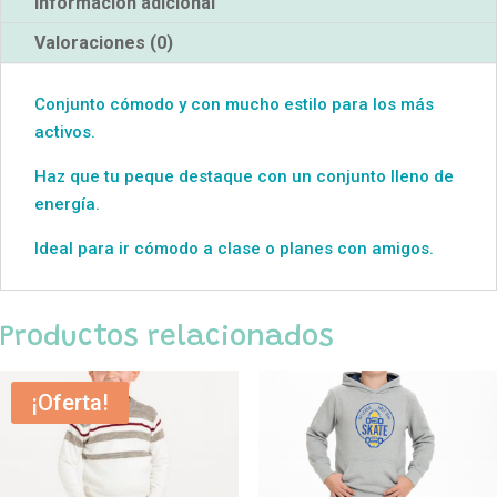
Información adicional
Valoraciones (0)
Conjunto cómodo y con mucho estilo para los más
activos.
Haz que tu peque destaque con un conjunto lleno de
energía.
Ideal para ir cómodo a clase o planes con amigos.
Productos relacionados
¡Oferta!