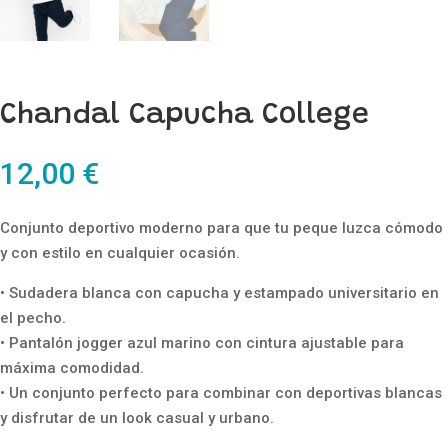
Chandal Capucha College
12,00
€
Conjunto deportivo moderno para que tu peque luzca cómodo
y con estilo en cualquier ocasión.
• Sudadera blanca con capucha y estampado universitario en
el pecho.
• Pantalón jogger azul marino con cintura ajustable para
máxima comodidad.
• Un conjunto perfecto para combinar con deportivas blancas
y disfrutar de un look casual y urbano.