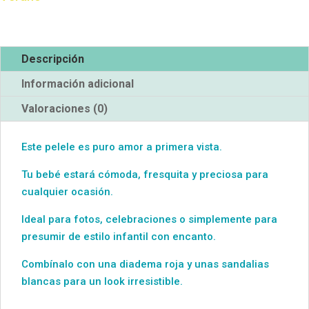
Descripción
Información adicional
Valoraciones (0)
Este pelele es puro amor a primera vista.
Tu bebé estará cómoda, fresquita y preciosa para
cualquier ocasión.
Ideal para fotos, celebraciones o simplemente para
presumir de estilo infantil con encanto.
Combínalo con una diadema roja y unas sandalias
blancas para un look irresistible.