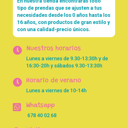
En nuestra tienda encontrarás todo
tipo de prendas que se ajusten a tus
necesidades desde los 0 años hasta los
16 años, con productos de gran estilo y
con una calidad-precio únicos.

Nuestros horarios
Lunes a viernes de 9.30-13:30h y de
16:30-20h y sábados 9.30-13:30h

Horario de verano
Lunes a viernes de 10-14h

Whatsapp
678 40 02 68