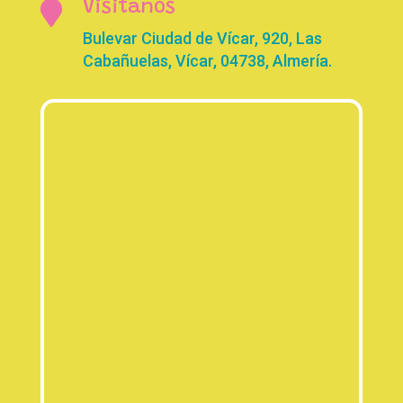

Visitanos
Bulevar Ciudad de Vícar, 920, Las
Cabañuelas, Vícar, 04738, Almería.