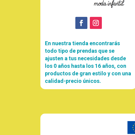
En nuestra tienda encontrarás
todo tipo de prendas que se
ajusten a tus necesidades desde
los 0 años hasta los 16 años, con
productos de gran estilo y con una
calidad-precio únicos.