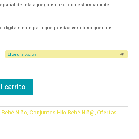
epañal de tela a juego en azul con estampado de
o digitalmente para que puedas ver cómo queda el
l carrito
:
Bebé Niño
,
Conjuntos Hilo Bebé Niñ@
,
Ofertas