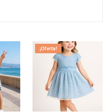
¡Oferta!