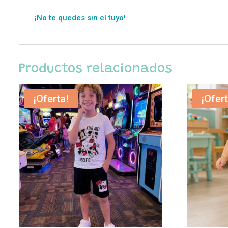
¡No te quedes sin el tuyo!
Productos relacionados
¡Oferta!
¡Ofert