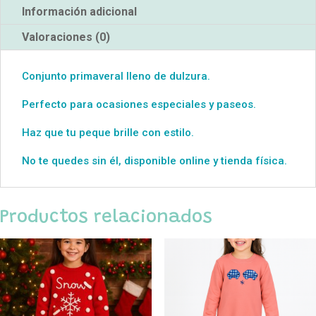
Información adicional
Valoraciones (0)
Conjunto primaveral lleno de dulzura.
Perfecto para ocasiones especiales y paseos.
Haz que tu peque brille con estilo.
No te quedes sin él, disponible online y tienda física.
Productos relacionados