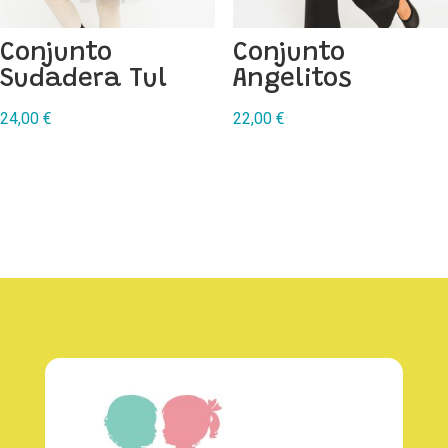
Conjunto
Conjunto
Sudadera Tul
Angelitos
24,00
€
22,00
€