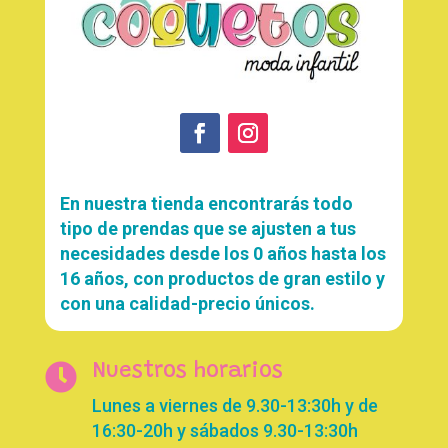
En nuestra tienda encontrarás todo
tipo de prendas que se ajusten a tus
necesidades desde los 0 años hasta los
16 años, con productos de gran estilo y
con una calidad-precio únicos.

Nuestros horarios
Lunes a viernes de 9.30-13:30h y de
16:30-20h y sábados 9.30-13:30h