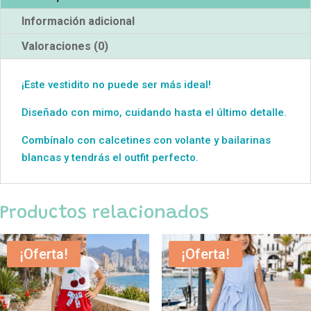
Información adicional
Valoraciones (0)
¡Este vestidito no puede ser más ideal!
Diseñado con mimo, cuidando hasta el último detalle.
Combínalo con calcetines con volante y bailarinas
blancas y tendrás el outfit perfecto.
Productos relacionados
¡Oferta!
¡Oferta!