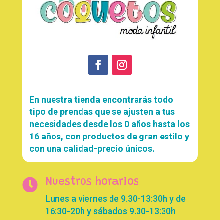
En nuestra tienda encontrarás todo
tipo de prendas que se ajusten a tus
necesidades desde los 0 años hasta los
16 años, con productos de gran estilo y
con una calidad-precio únicos.

Nuestros horarios
Lunes a viernes de 9.30-13:30h y de
16:30-20h y sábados 9.30-13:30h