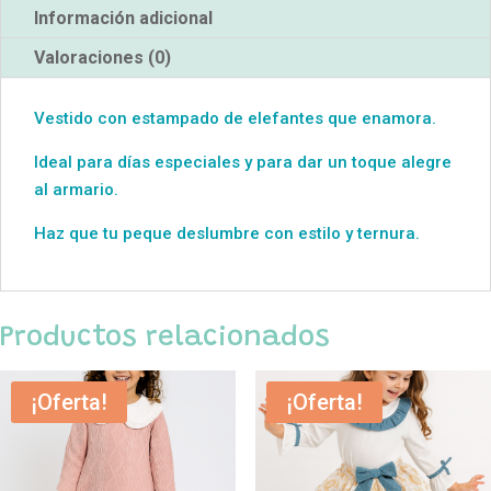
Información adicional
Valoraciones (0)
Vestido con estampado de elefantes que enamora.
Ideal para días especiales y para dar un toque alegre
al armario.
Haz que tu peque deslumbre con estilo y ternura.
Productos relacionados
¡Oferta!
¡Oferta!