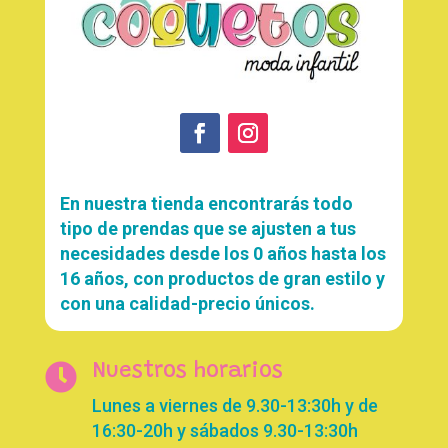
En nuestra tienda encontrarás todo
tipo de prendas que se ajusten a tus
necesidades desde los 0 años hasta los
16 años, con productos de gran estilo y
con una calidad-precio únicos.

Nuestros horarios
Lunes a viernes de 9.30-13:30h y de
16:30-20h y sábados 9.30-13:30h