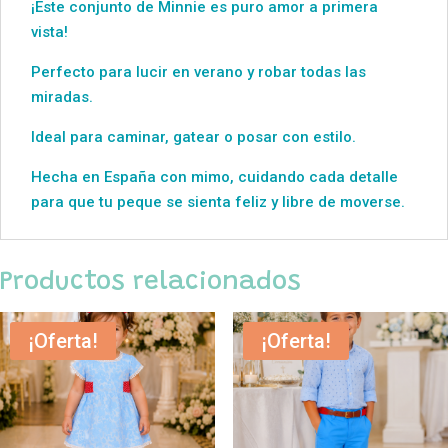
¡Este conjunto de Minnie es puro amor a primera
vista!
Perfecto para lucir en verano y robar todas las
miradas.
Ideal para caminar, gatear o posar con estilo.
Hecha en España con mimo, cuidando cada detalle
para que tu peque se sienta feliz y libre de moverse.
Productos relacionados
¡Oferta!
¡Oferta!