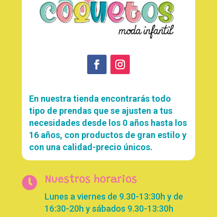
En nuestra tienda encontrarás todo
tipo de prendas que se ajusten a tus
necesidades desde los 0 años hasta los
16 años, con productos de gran estilo y
con una calidad-precio únicos.

Nuestros horarios
Lunes a viernes de 9.30-13:30h y de
16:30-20h y sábados 9.30-13:30h