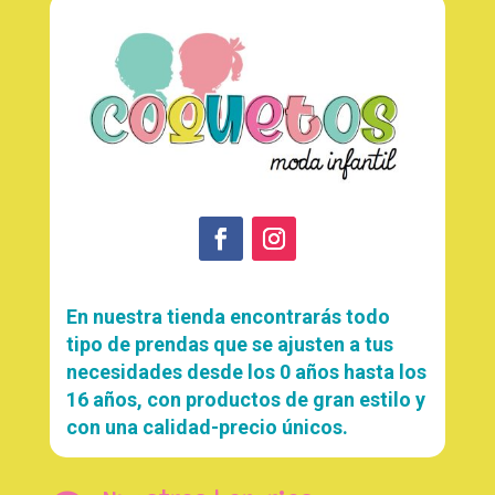
En nuestra tienda encontrarás todo
tipo de prendas que se ajusten a tus
necesidades desde los 0 años hasta los
16 años, con productos de gran estilo y
con una calidad-precio únicos.