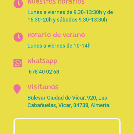

Nuestros horarios
Lunes a viernes de 9.30-13:30h y de
16:30-20h y sábados 9.30-13:30h

Horario de verano
Lunes a viernes de 10-14h

Whatsapp
678 40 02 68

Visitanos
Bulevar Ciudad de Vícar, 920, Las
Cabañuelas, Vícar, 04738, Almería.