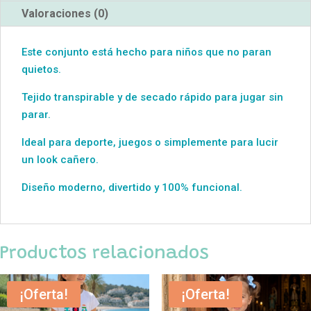
Valoraciones (0)
Este conjunto está hecho para niños que no paran
quietos.
Tejido transpirable y de secado rápido para jugar sin
parar.
Ideal para deporte, juegos o simplemente para lucir
un look cañero.
Diseño moderno, divertido y 100% funcional.
Productos relacionados
¡Oferta!
¡Oferta!