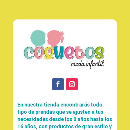
En nuestra tienda encontrarás todo
tipo de prendas que se ajusten a tus
necesidades desde los 0 años hasta los
16 años, con productos de gran estilo y