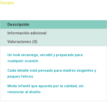
Verano
Descripción
Información adicional
Valoraciones (0)
Un look veraniego, versátil y preparado para
cualquier ocasión.
Cada detalle está pensado para madres exigentes y
peques felices.
Moda infantil que apuesta por la calidad, sin
renunciar al diseño.