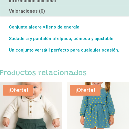
Información adicional
Valoraciones (0)
Conjunto alegre y lleno de energía
Sudadera y pantalón afelpado, cómodo y ajustable.
Un conjunto versátil perfecto para cualquier ocasión.
Productos relacionados
¡Oferta!
¡Oferta!