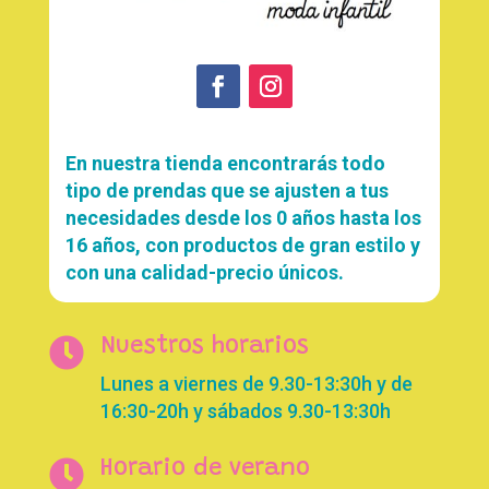
En nuestra tienda encontrarás todo
tipo de prendas que se ajusten a tus
necesidades desde los 0 años hasta los
16 años, con productos de gran estilo y
con una calidad-precio únicos.

Nuestros horarios
Lunes a viernes de 9.30-13:30h y de
16:30-20h y sábados 9.30-13:30h

Horario de verano