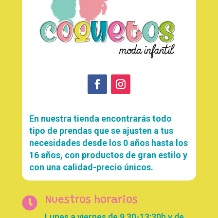
En nuestra tienda encontrarás todo
tipo de prendas que se ajusten a tus
necesidades desde los 0 años hasta los
16 años, con productos de gran estilo y
con una calidad-precio únicos.

Nuestros horarios
Lunes a viernes de 9.30-13:30h y de