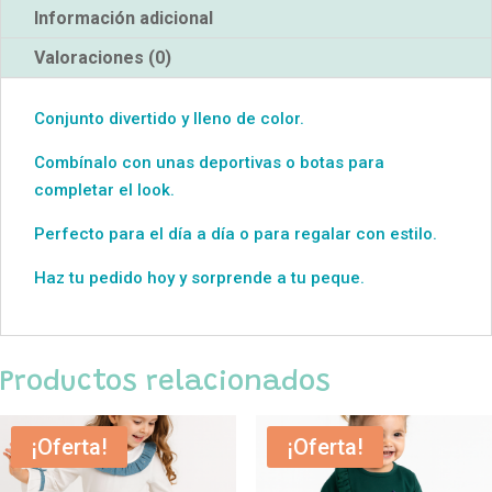
Información adicional
Valoraciones (0)
Conjunto divertido y lleno de color.
Combínalo con unas deportivas o botas para
completar el look.
Perfecto para el día a día o para regalar con estilo.
Haz tu pedido hoy y sorprende a tu peque.
Productos relacionados
¡Oferta!
¡Oferta!