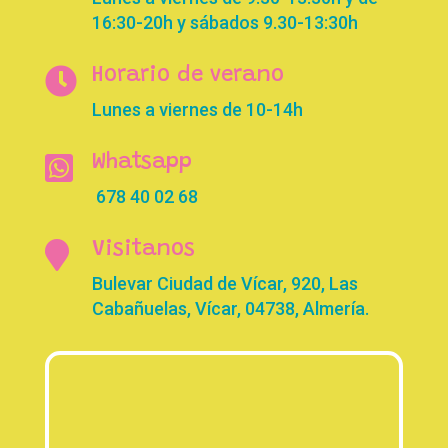
16:30-20h y sábados 9.30-13:30h

Horario de verano
Lunes a viernes de 10-14h

Whatsapp
678 40 02 68

Visitanos
Bulevar Ciudad de Vícar, 920, Las
Cabañuelas, Vícar, 04738, Almería.