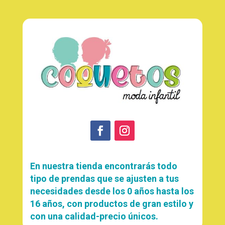
En nuestra tienda encontrarás todo
tipo de prendas que se ajusten a tus
necesidades desde los 0 años hasta los
16 años, con productos de gran estilo y
con una calidad-precio únicos.