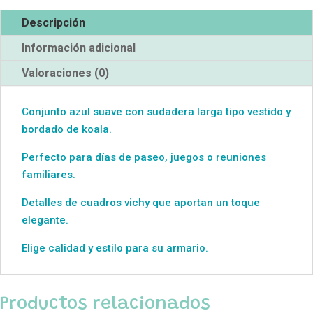
Descripción
Información adicional
Valoraciones (0)
Conjunto azul suave con sudadera larga tipo vestido y
bordado de koala.
Perfecto para días de paseo, juegos o reuniones
familiares.
Detalles de cuadros vichy que aportan un toque
elegante.
Elige calidad y estilo para su armario.
Productos relacionados