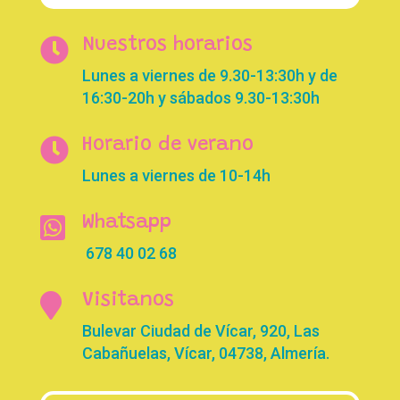

Nuestros horarios
Lunes a viernes de 9.30-13:30h y de
16:30-20h y sábados 9.30-13:30h

Horario de verano
Lunes a viernes de 10-14h

Whatsapp
678 40 02 68

Visitanos
Bulevar Ciudad de Vícar, 920, Las
Cabañuelas, Vícar, 04738, Almería.