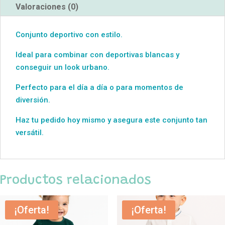
Valoraciones (0)
Conjunto deportivo con estilo.
Ideal para combinar con deportivas blancas y
conseguir un look urbano.
Perfecto para el día a día o para momentos de
diversión.
Haz tu pedido hoy mismo y asegura este conjunto tan
versátil.
Productos relacionados
¡Oferta!
¡Oferta!