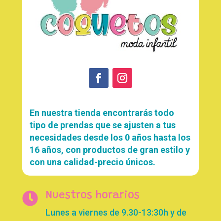
En nuestra tienda encontrarás todo
tipo de prendas que se ajusten a tus
necesidades desde los 0 años hasta los
16 años, con productos de gran estilo y
con una calidad-precio únicos.

Nuestros horarios
Lunes a viernes de 9.30-13:30h y de