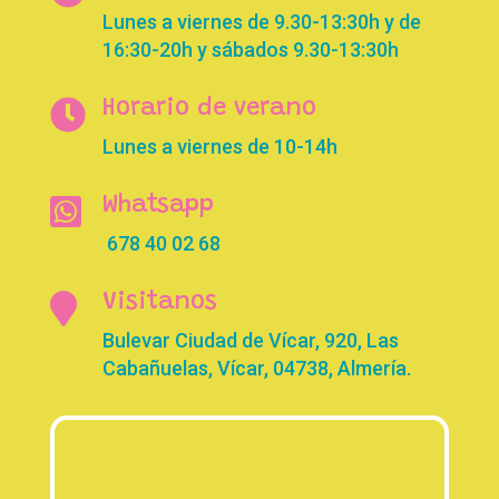
Lunes a viernes de 9.30-13:30h y de
16:30-20h y sábados 9.30-13:30h

Horario de verano
Lunes a viernes de 10-14h

Whatsapp
678 40 02 68

Visitanos
Bulevar Ciudad de Vícar, 920, Las
Cabañuelas, Vícar, 04738, Almería.