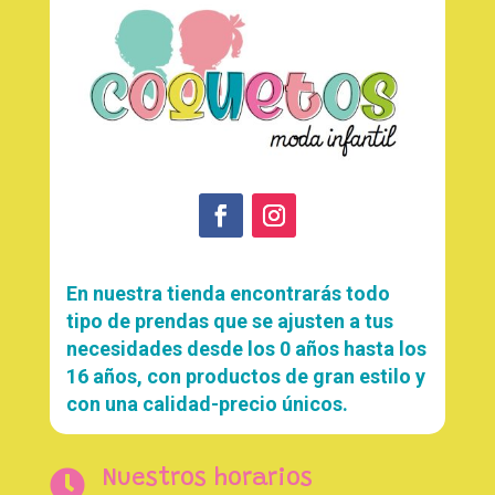
En nuestra tienda encontrarás todo
tipo de prendas que se ajusten a tus
necesidades desde los 0 años hasta los
16 años, con productos de gran estilo y
con una calidad-precio únicos.

Nuestros horarios