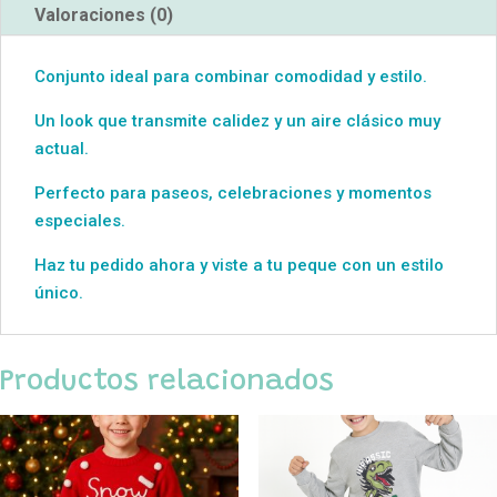
Valoraciones (0)
Conjunto ideal para combinar comodidad y estilo.
Un look que transmite calidez y un aire clásico muy
actual.
Perfecto para paseos, celebraciones y momentos
especiales.
Haz tu pedido ahora y viste a tu peque con un estilo
único.
Productos relacionados