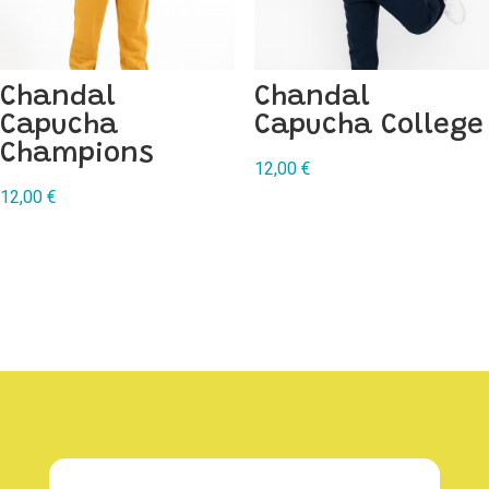
Chandal
Chandal
Capucha
Capucha College
Champions
12,00
€
12,00
€