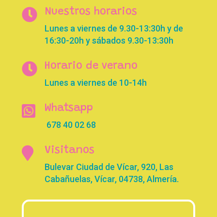

Nuestros horarios
Lunes a viernes de 9.30-13:30h y de
16:30-20h y sábados 9.30-13:30h

Horario de verano
Lunes a viernes de 10-14h

Whatsapp
678 40 02 68

Visitanos
Bulevar Ciudad de Vícar, 920, Las
Cabañuelas, Vícar, 04738, Almería.