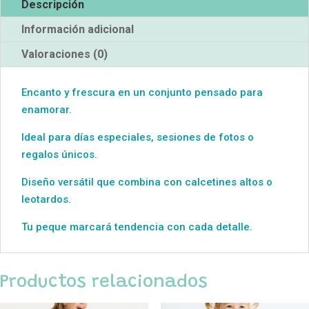
Descripción
Información adicional
Valoraciones (0)
Encanto y frescura en un conjunto pensado para
enamorar.
Ideal para días especiales, sesiones de fotos o
regalos únicos.
Diseño versátil que combina con calcetines altos o
leotardos.
Tu peque marcará tendencia con cada detalle.
Productos relacionados