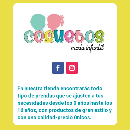
En nuestra tienda encontrarás todo
tipo de prendas que se ajusten a tus
necesidades desde los 0 años hasta los
16 años, con productos de gran estilo y
con una calidad-precio únicos.