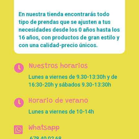
En nuestra tienda encontrarás todo
tipo de prendas que se ajusten a tus
necesidades desde los 0 años hasta los
16 años, con productos de gran estilo y
con una calidad-precio únicos.

Nuestros horarios
Lunes a viernes de 9.30-13:30h y de
16:30-20h y sábados 9.30-13:30h

Horario de verano
Lunes a viernes de 10-14h

Whatsapp
678 40 02 68