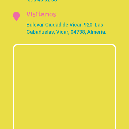

Visitanos
Bulevar Ciudad de Vícar, 920, Las
Cabañuelas, Vícar, 04738, Almería.