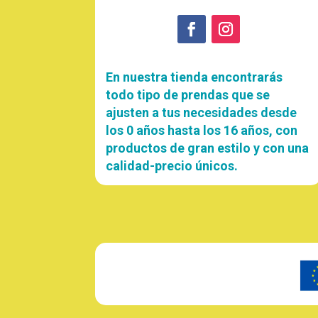
En nuestra tienda encontrarás
todo tipo de prendas que se
ajusten a tus necesidades desde
los 0 años hasta los 16 años, con
productos de gran estilo y con una
calidad-precio únicos.