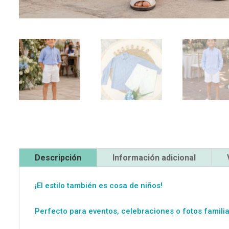
Descripción
Información adicional
¡El estilo también es cosa de niños!
Perfecto para eventos, celebraciones o fotos familia