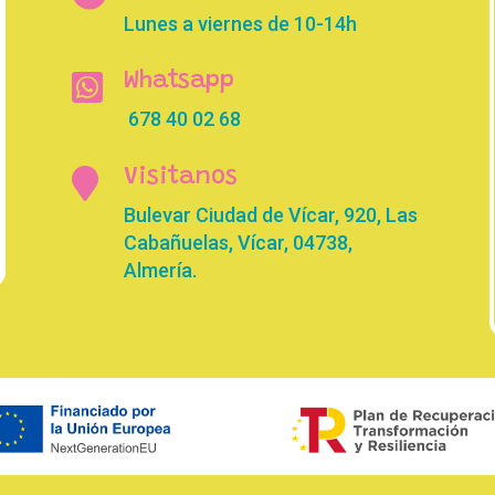
Lunes a viernes de 10-14h

Whatsapp
678 40 02 68

Visitanos
Bulevar Ciudad de Vícar, 920, Las
Cabañuelas, Vícar, 04738,
Almería.