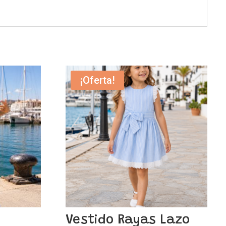
¡Oferta!
Vestido Rayas Lazo