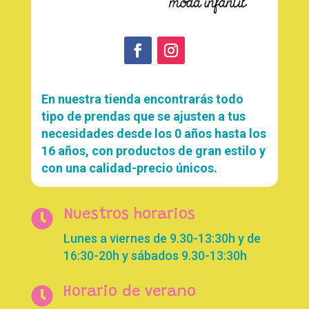
En nuestra tienda encontrarás todo
tipo de prendas que se ajusten a tus
necesidades desde los 0 años hasta los
16 años, con productos de gran estilo y
con una calidad-precio únicos.

Nuestros horarios
Lunes a viernes de 9.30-13:30h y de
16:30-20h y sábados 9.30-13:30h

Horario de verano