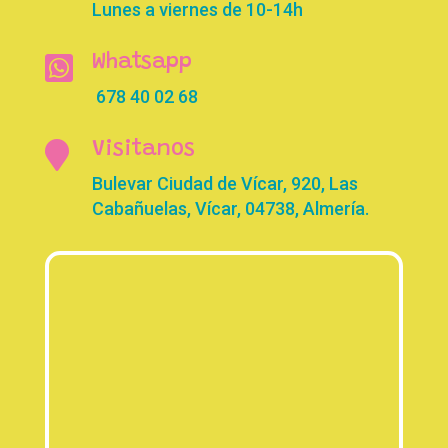
Lunes a viernes de 10-14h

Whatsapp
678 40 02 68

Visitanos
Bulevar Ciudad de Vícar, 920, Las
Cabañuelas, Vícar, 04738, Almería.