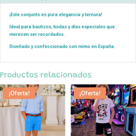
¡Este conjunto es pura elegancia y ternura!
Ideal para bautizos, bodas y días especiales que
merecen ser recordados.
Diseñado y confeccionado con mimo en España.
Productos relacionados
¡Oferta!
¡Oferta!