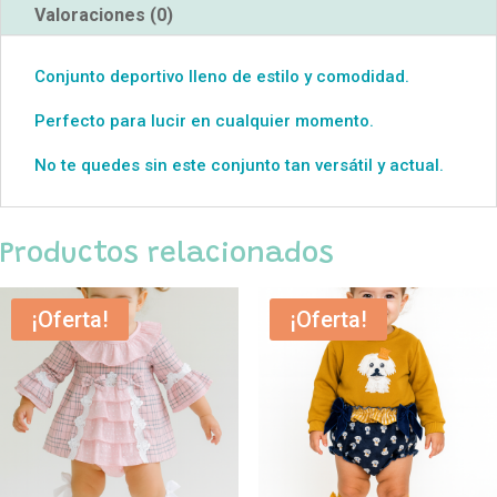
Valoraciones (0)
Conjunto deportivo lleno de estilo y comodidad.
Perfecto para lucir en cualquier momento.
No te quedes sin este conjunto tan versátil y actual.
Productos relacionados
¡Oferta!
¡Oferta!