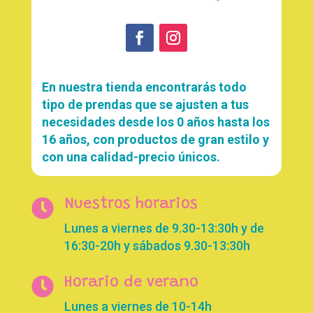
En nuestra tienda encontrarás todo
tipo de prendas que se ajusten a tus
necesidades desde los 0 años hasta los
16 años, con productos de gran estilo y
con una calidad-precio únicos.

Nuestros horarios
Lunes a viernes de 9.30-13:30h y de
16:30-20h y sábados 9.30-13:30h

Horario de verano
Lunes a viernes de 10-14h