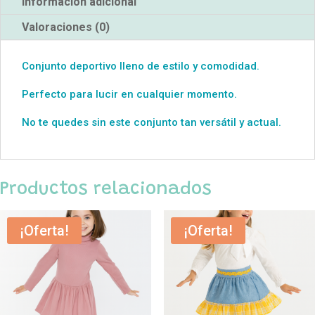
Información adicional
Valoraciones (0)
Conjunto deportivo lleno de estilo y comodidad.
Perfecto para lucir en cualquier momento.
No te quedes sin este conjunto tan versátil y actual.
Productos relacionados
¡Oferta!
¡Oferta!