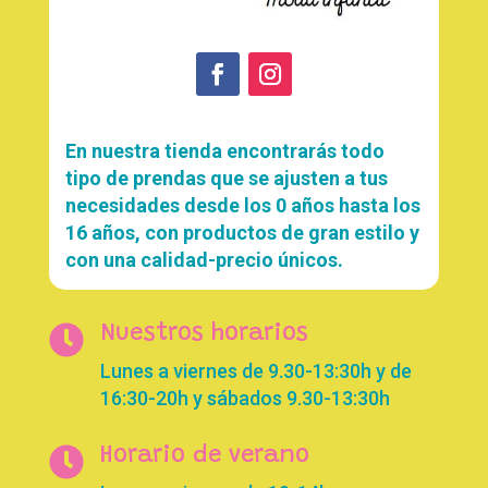
En nuestra tienda encontrarás todo
tipo de prendas que se ajusten a tus
necesidades desde los 0 años hasta los
16 años, con productos de gran estilo y
con una calidad-precio únicos.

Nuestros horarios
Lunes a viernes de 9.30-13:30h y de
16:30-20h y sábados 9.30-13:30h

Horario de verano