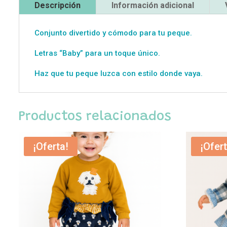
Descripción
Información adicional
Conjunto divertido y cómodo para tu peque.
Letras “Baby” para un toque único.
Haz que tu peque luzca con estilo donde vaya.
Productos relacionados
¡Oferta!
¡Ofert