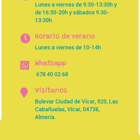
Lunes a viernes de 9.30-13:30h y
de 16:30-20h y sábados 9.30-
13:30h

Horario de verano
Lunes a viernes de 10-14h

Whatsapp
678 40 02 68

Visitanos
Bulevar Ciudad de Vícar, 920, Las
Cabañuelas, Vícar, 04738,
Almería.