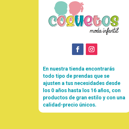
En nuestra tienda encontrarás
todo tipo de prendas que se
ajusten a tus necesidades desde
los 0 años hasta los 16 años, con
productos de gran estilo y con una
calidad-precio únicos.