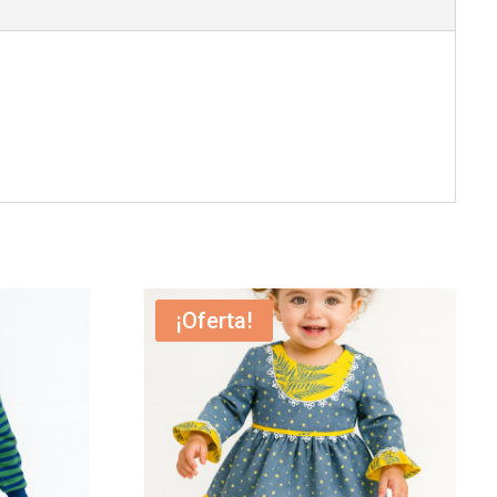
¡Oferta!