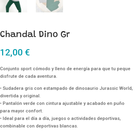
Chandal Dino Gr
12,00
€
Conjunto sport cómodo y lleno de energía para que tu peque
disfrute de cada aventura.
• Sudadera gris con estampado de dinosaurio Jurassic World,
divertida y original.
• Pantalón verde con cintura ajustable y acabado en puño
para mayor confort.
• Ideal para el día a día, juegos o actividades deportivas,
combinable con deportivas blancas.