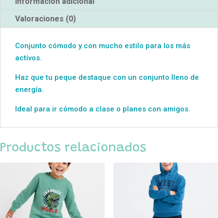
Información adicional
Valoraciones (0)
Conjunto cómodo y con mucho estilo para los más
activos.
Haz que tu peque destaque con un conjunto lleno de
energía.
Ideal para ir cómodo a clase o planes con amigos.
Productos relacionados