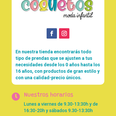
En nuestra tienda encontrarás todo
tipo de prendas que se ajusten a tus
necesidades desde los 0 años hasta los
16 años, con productos de gran estilo y
con una calidad-precio únicos.

Nuestros horarios
Lunes a viernes de 9.30-13:30h y de
16:30-20h y sábados 9.30-13:30h