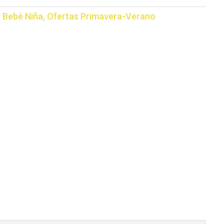
:
Bebé Niña
,
Ofertas Primavera-Verano