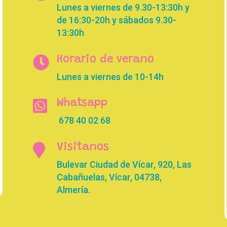
Lunes a viernes de 9.30-13:30h y
de 16:30-20h y sábados 9.30-
13:30h

Horario de verano
Lunes a viernes de 10-14h

Whatsapp
678 40 02 68

Visitanos
Bulevar Ciudad de Vícar, 920, Las
Cabañuelas, Vícar, 04738,
Almería.