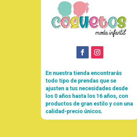
En nuestra tienda encontrarás
todo tipo de prendas que se
ajusten a tus necesidades desde
los 0 años hasta los 16 años, con
productos de gran estilo y con una
calidad-precio únicos.