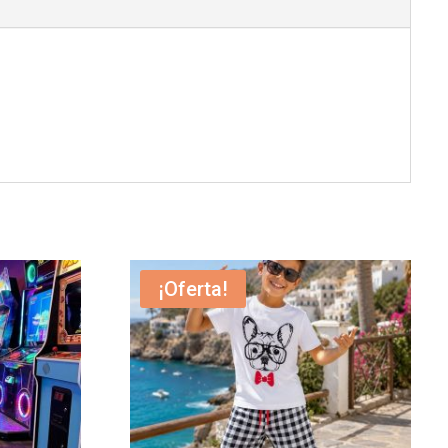
¡Oferta!