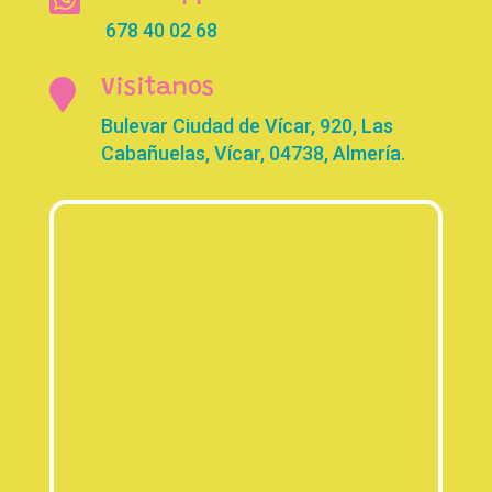
678 40 02 68

Visitanos
Bulevar Ciudad de Vícar, 920, Las
Cabañuelas, Vícar, 04738, Almería.