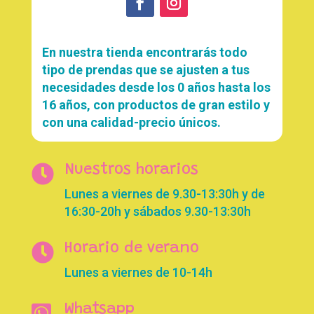
En nuestra tienda encontrarás todo
tipo de prendas que se ajusten a tus
necesidades desde los 0 años hasta los
16 años, con productos de gran estilo y
con una calidad-precio únicos.

Nuestros horarios
Lunes a viernes de 9.30-13:30h y de
16:30-20h y sábados 9.30-13:30h

Horario de verano
Lunes a viernes de 10-14h

Whatsapp