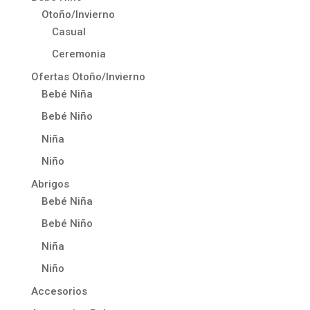
Otoño/Invierno
Casual
Ceremonia
Ofertas Otoño/Invierno
Bebé Niña
Bebé Niño
Niña
Niño
Abrigos
Bebé Niña
Bebé Niño
Niña
Niño
Accesorios