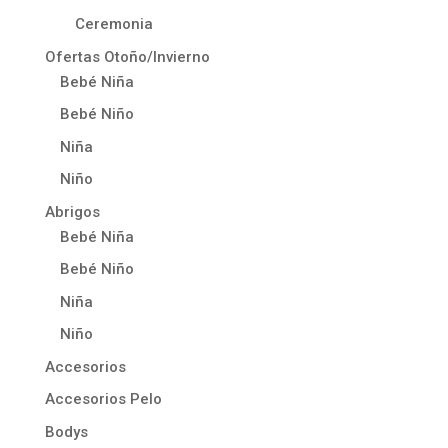
Ceremonia
Ofertas Otoño/Invierno
Bebé Niña
Bebé Niño
Niña
Niño
Abrigos
Bebé Niña
Bebé Niño
Niña
Niño
Accesorios
Accesorios Pelo
Bodys