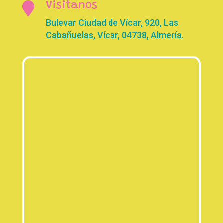

Visitanos
Bulevar Ciudad de Vícar, 920, Las
Cabañuelas, Vícar, 04738, Almería.