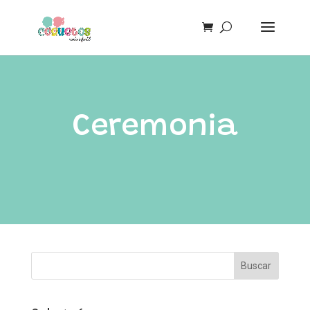
Ceremonia
Buscar