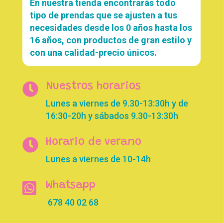
En nuestra tienda encontrarás todo
tipo de prendas que se ajusten a tus
necesidades desde los 0 años hasta los
16 años, con productos de gran estilo y
con una calidad-precio únicos.

Nuestros horarios
Lunes a viernes de 9.30-13:30h y de
16:30-20h y sábados 9.30-13:30h

Horario de verano
Lunes a viernes de 10-14h

Whatsapp
678 40 02 68