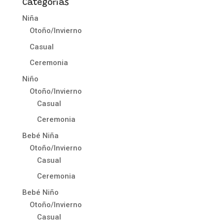
Categorías
Niña
Otoño/Invierno
Casual
Ceremonia
Niño
Otoño/Invierno
Casual
Ceremonia
Bebé Niña
Otoño/Invierno
Casual
Ceremonia
Bebé Niño
Otoño/Invierno
Casual