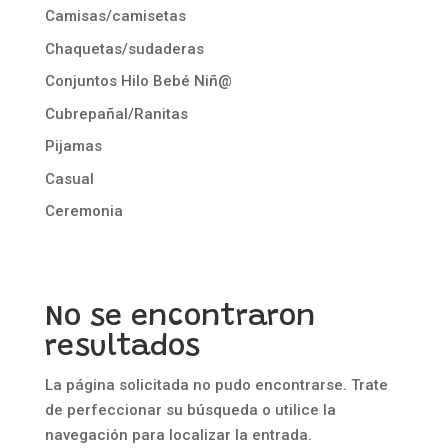
Camisas/camisetas
Chaquetas/sudaderas
Conjuntos Hilo Bebé Niñ@
Cubrepañal/Ranitas
Pijamas
Casual
Ceremonia
No se encontraron
resultados
La página solicitada no pudo encontrarse. Trate
de perfeccionar su búsqueda o utilice la
navegación para localizar la entrada.